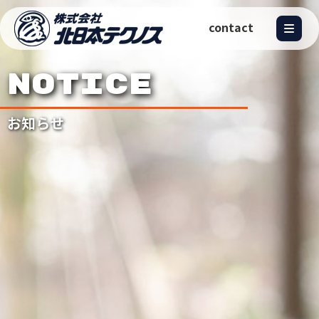
contact
NOTICE
お知らせ